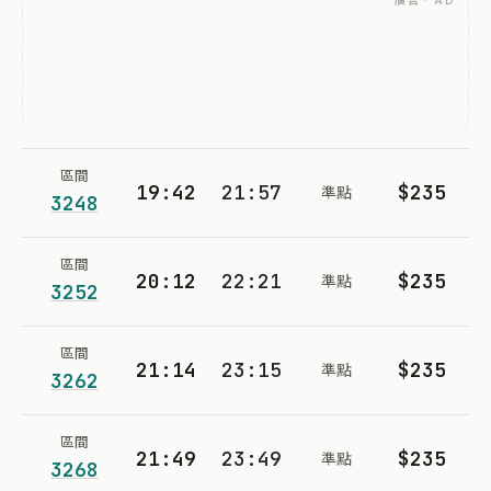
廣告 · AD
區間
19:42
21:57
$235
準點
3248
區間
20:12
22:21
$235
準點
3252
區間
21:14
23:15
$235
準點
3262
區間
21:49
23:49
$235
準點
3268