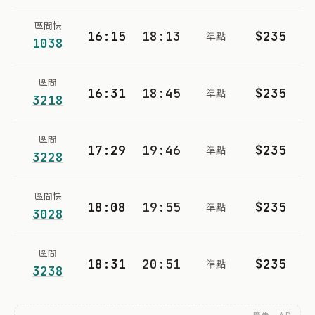
區間快
16:15
18:13
$235
準點
1038
區間
16:31
18:45
$235
準點
3218
區間
17:29
19:46
$235
準點
3228
區間快
18:08
19:55
$235
準點
3028
區間
18:31
20:51
$235
準點
3238