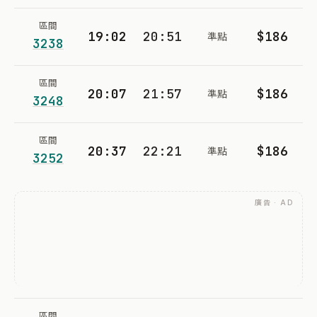
區間
19:02
20:51
$186
準點
3238
區間
20:07
21:57
$186
準點
3248
區間
20:37
22:21
$186
準點
3252
廣告 · AD
區間