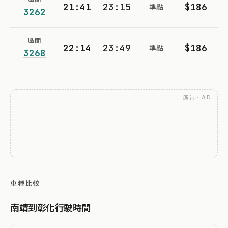
21:41
23:15
$186
準點
3262
區間
22:14
23:49
$186
準點
3268
廣告 · AD
車種比較
南靖到彰化行駛時間