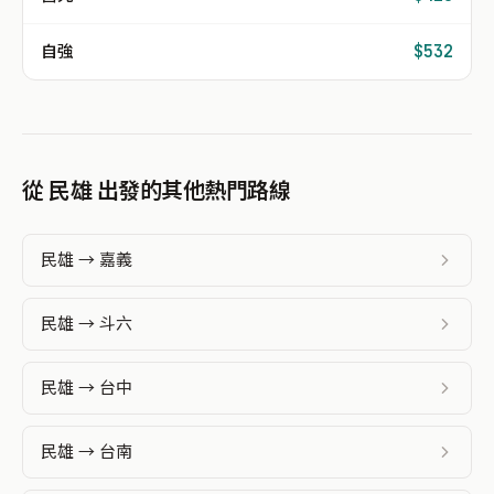
自強
$532
從 民雄 出發的其他熱門路線
民雄 → 嘉義
民雄 → 斗六
民雄 → 台中
民雄 → 台南