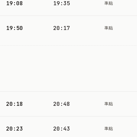
19:08
19:35
準點
19:50
20:17
準點
20:18
20:48
準點
20:23
20:43
準點