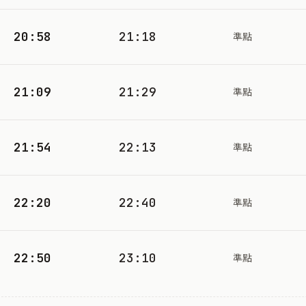
20:58
21:18
準點
21:09
21:29
準點
21:54
22:13
準點
22:20
22:40
準點
22:50
23:10
準點