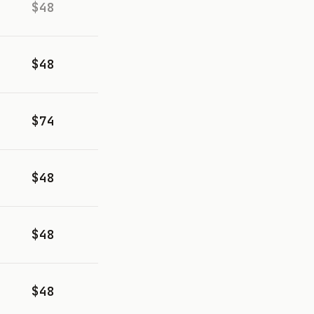
$48
$48
$74
$48
$48
$48