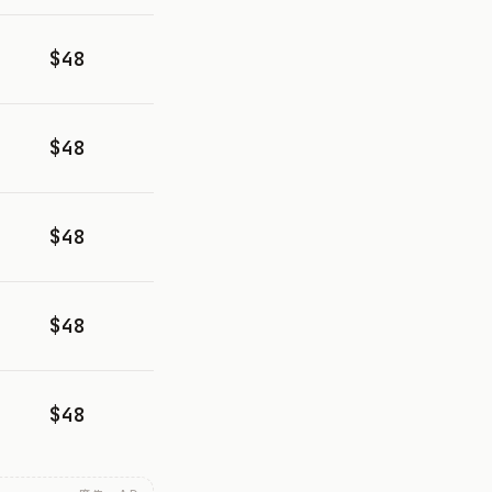
$48
$48
$48
$48
$48