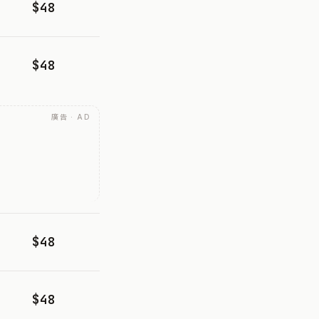
$48
$48
廣告 · AD
$48
$48