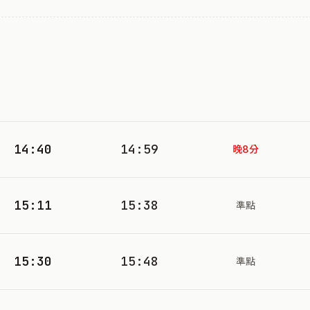
14:40
14:59
晚8分
15:11
15:38
準點
15:30
15:48
準點