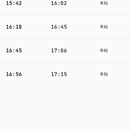
15:42
16:02
準點
16:18
16:45
準點
16:45
17:06
準點
16:56
17:15
準點