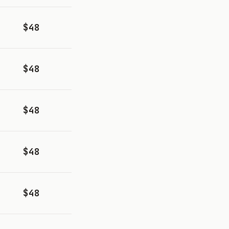
$48
$48
$48
$48
$48