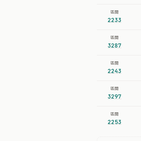
區間
2233
區間
3287
區間
2243
區間
3297
區間
2253