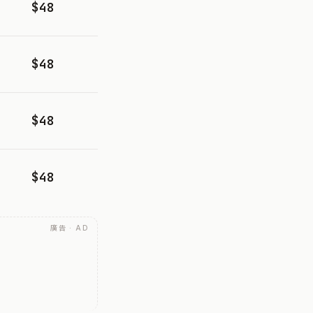
$48
$48
$48
$48
廣告 · AD