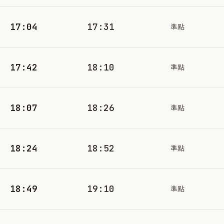
17:04
17:31
準點
17:42
18:10
準點
18:07
18:26
準點
18:24
18:52
準點
18:49
19:10
準點