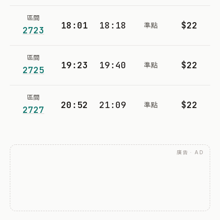
區間
18:01
18:18
$22
準點
2723
區間
19:23
19:40
$22
準點
2725
區間
20:52
21:09
$22
準點
2727
廣告 · AD