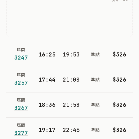
廣告 · AD
區間
16:25
19:53
$326
準點
3247
區間
17:44
21:08
$326
準點
3257
區間
18:36
21:58
$326
準點
3267
區間
19:17
22:46
$326
準點
3277