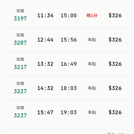
區間
11:34
15:00
$326
晚1分
3197
區間
12:44
15:56
$326
準點
3207
區間
13:32
16:49
$326
準點
3217
區間
14:32
18:03
$326
準點
3227
區間
15:47
19:03
$326
準點
3237