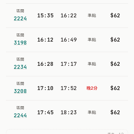
區間
15:35
16:22
$62
準點
2224
區間
16:12
16:49
$62
準點
3198
區間
16:28
17:17
$62
準點
2234
區間
17:10
17:52
$62
晚2分
3208
區間
17:45
18:23
$62
準點
2244