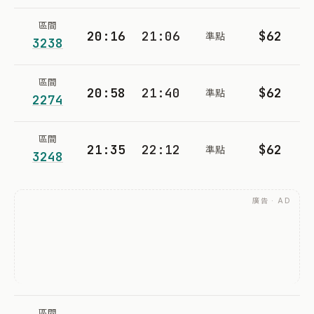
區間
20:16
21:06
$62
準點
3238
區間
20:58
21:40
$62
準點
2274
區間
21:35
22:12
$62
準點
3248
廣告 · AD
區間