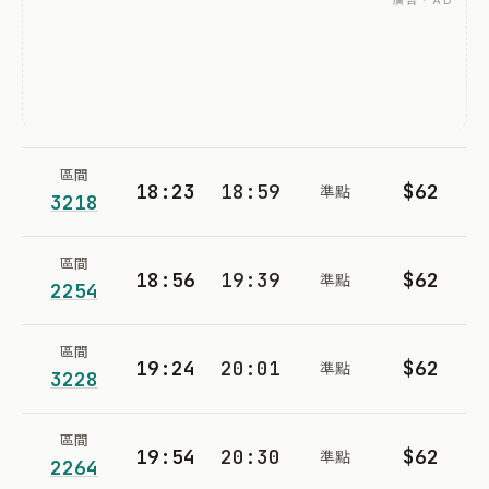
廣告 · AD
區間
18:23
18:59
$62
準點
3218
區間
18:56
19:39
$62
準點
2254
區間
19:24
20:01
$62
準點
3228
區間
19:54
20:30
$62
準點
2264