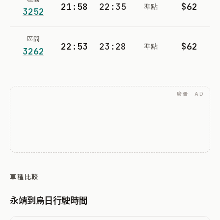
21:58
22:35
$62
準點
3252
區間
22:53
23:28
$62
準點
3262
廣告 · AD
車種比較
永靖到烏日行駛時間