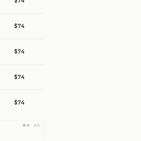
$74
$74
$74
$74
$74
廣告 · AD