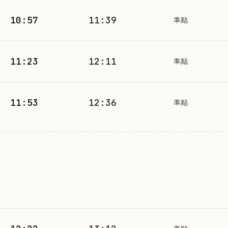
10:57
11:39
準點
11:23
12:11
準點
11:53
12:36
準點