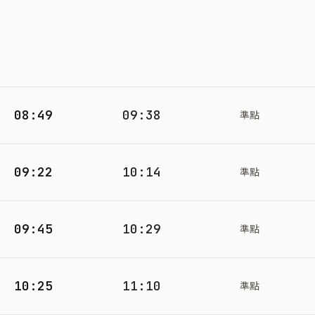
08:49
09:38
準點
09:22
10:14
準點
09:45
10:29
準點
10:25
11:10
準點