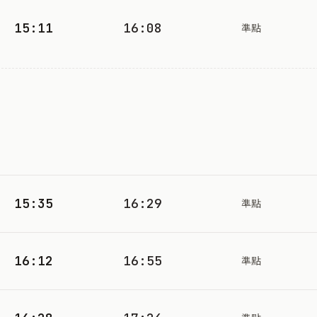
15:11
16:08
準點
15:35
16:29
準點
16:12
16:55
準點