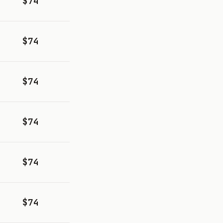
$74
$74
$74
$74
$74
$74