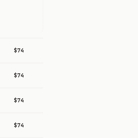
$74
$74
$74
$74