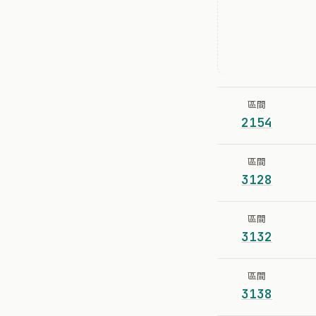
區間
2154
區間
3128
區間
3132
區間
3138