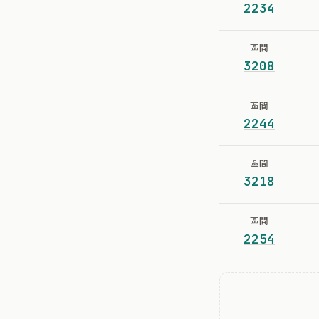
2234
區間
3208
區間
2244
區間
3218
區間
2254