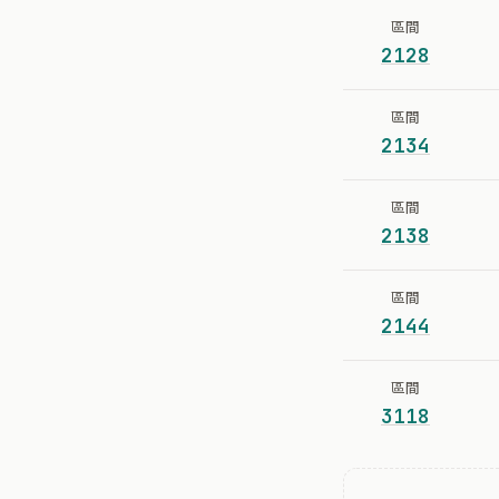
區間
2128
區間
2134
區間
2138
區間
2144
區間
3118