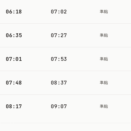
06:18
07:02
準點
06:35
07:27
準點
07:01
07:53
準點
07:48
08:37
準點
08:17
09:07
準點