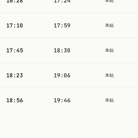
16:28
17:24
準點
17:10
17:59
準點
17:45
18:30
準點
18:23
19:06
準點
18:56
19:46
準點