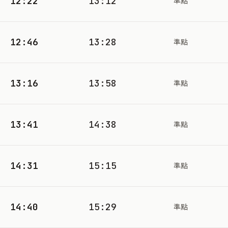
12:22
13:12
準點
12:46
13:28
準點
13:16
13:58
準點
13:41
14:38
準點
14:31
15:15
準點
14:40
15:29
準點