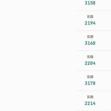
3158
區間
2194
區間
3168
區間
2204
區間
3178
區間
2214