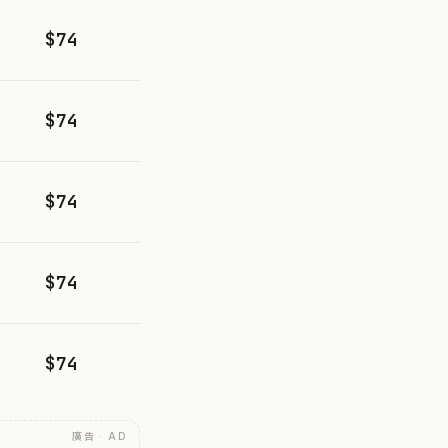
$74
$74
$74
$74
$74
廣告 · AD