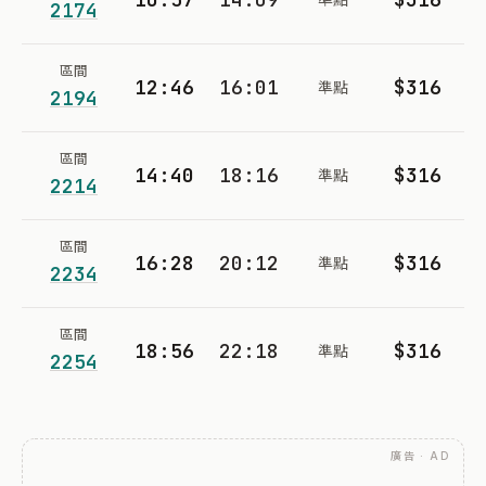
2174
區間
12:46
16:01
$316
準點
2194
區間
14:40
18:16
$316
準點
2214
區間
16:28
20:12
$316
準點
2234
區間
18:56
22:18
$316
準點
2254
廣告 · AD