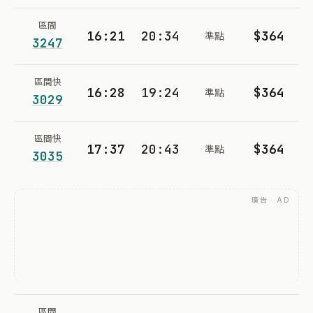
區間
16:21
20:34
$364
準點
3247
區間快
16:28
19:24
$364
準點
3029
區間快
17:37
20:43
$364
準點
3035
廣告 · AD
區間