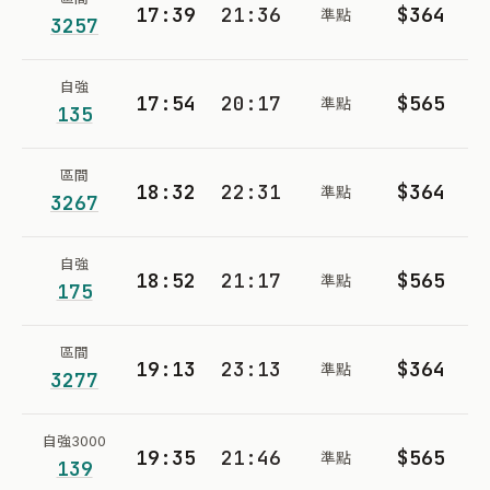
17:39
21:36
$364
準點
3257
自強
17:54
20:17
$565
準點
135
區間
18:32
22:31
$364
準點
3267
自強
18:52
21:17
$565
準點
175
區間
19:13
23:13
$364
準點
3277
自強3000
19:35
21:46
$565
準點
139