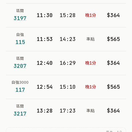
區間
11:30
15:28
$364
晚1分
3197
自強
11:53
14:23
$565
準點
115
區間
12:40
16:29
$364
晚1分
3207
自強3000
12:54
15:10
$565
晚1分
117
區間
13:28
17:23
$364
準點
3217