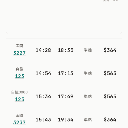
廣告 · AD
區間
14:28
18:35
$364
準點
3227
自強
14:54
17:13
$565
準點
123
自強3000
15:34
17:49
$565
準點
125
區間
15:43
19:34
$364
準點
3237