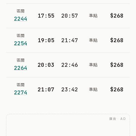
區間
17:55
20:57
$268
準點
2244
區間
19:05
21:47
$268
準點
2254
區間
20:03
22:46
$268
準點
2264
區間
21:07
23:42
$268
準點
2274
廣告 · AD