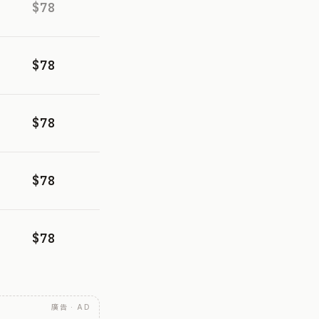
$78
$78
$78
$78
$78
廣告 · AD