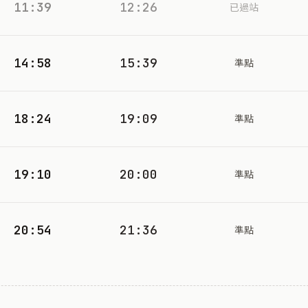
11:39
12:26
已過站
14:58
15:39
準點
18:24
19:09
準點
19:10
20:00
準點
20:54
21:36
準點