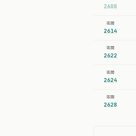
2608
區間
2614
區間
2622
區間
2624
區間
2628