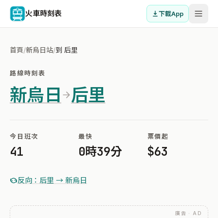
火車時刻表
下載App
首頁
/
新烏日站
/
到 后里
路線時刻表
新烏日
后里
今日班次
最快
票價起
41
0時39分
$63
反向：后里 → 新烏日
廣告 · AD