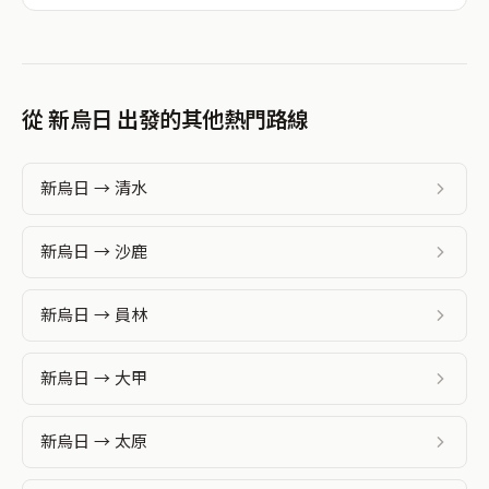
從 新烏日 出發的其他熱門路線
新烏日 → 清水
新烏日 → 沙鹿
新烏日 → 員林
新烏日 → 大甲
新烏日 → 太原