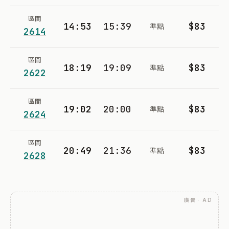
區間
14:53
15:39
$83
準點
2614
區間
18:19
19:09
$83
準點
2622
區間
19:02
20:00
$83
準點
2624
區間
20:49
21:36
$83
準點
2628
廣告 · AD