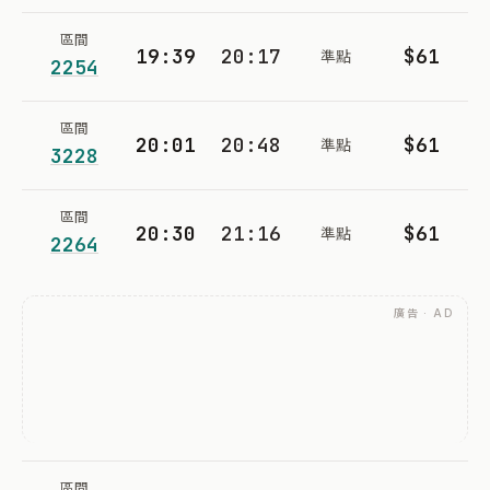
區間
19:39
20:17
$61
準點
2254
區間
20:01
20:48
$61
準點
3228
區間
20:30
21:16
$61
準點
2264
廣告 · AD
區間