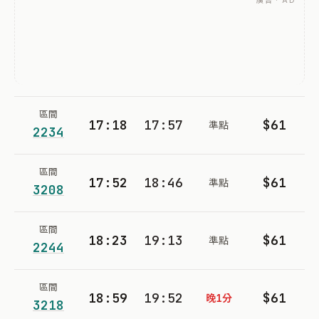
廣告 · AD
區間
17:18
17:57
$61
準點
2234
區間
17:52
18:46
$61
準點
3208
區間
18:23
19:13
$61
準點
2244
區間
18:59
19:52
$61
晚1分
3218