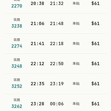
20:38
21:32
$61
準點
2270
區間
21:06
21:48
$61
準點
3238
區間
21:41
22:18
$61
準點
2274
區間
22:12
22:50
$61
準點
3248
區間
22:35
23:19
$61
準點
3252
區間
23:28
00:06
$61
準點
3262