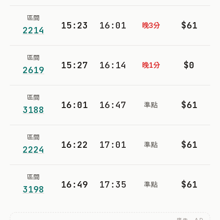
區間
15:23
16:01
$61
晚3分
2214
區間
15:27
16:14
$0
晚1分
2619
區間
16:01
16:47
$61
準點
3188
區間
16:22
17:01
$61
準點
2224
區間
16:49
17:35
$61
準點
3198