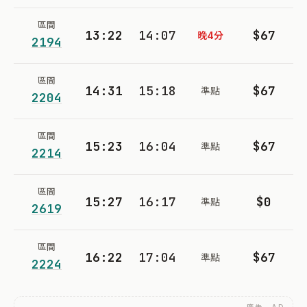
區間
13:22
14:07
$67
晚4分
2194
區間
14:31
15:18
$67
準點
2204
區間
15:23
16:04
$67
準點
2214
區間
15:27
16:17
$0
準點
2619
區間
16:22
17:04
$67
準點
2224