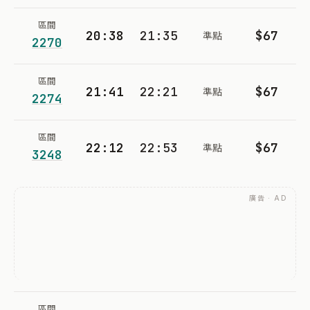
區間
20:38
21:35
$67
準點
2270
區間
21:41
22:21
$67
準點
2274
區間
22:12
22:53
$67
準點
3248
廣告 · AD
區間