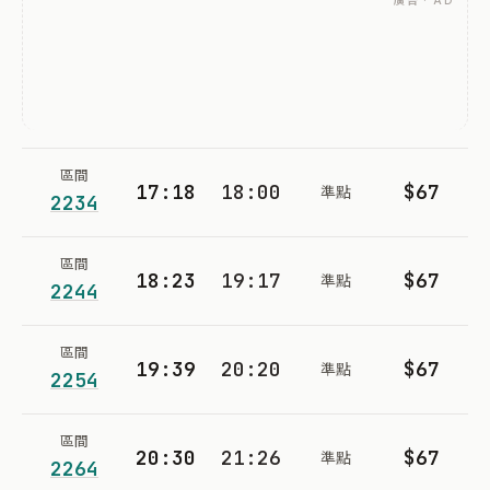
廣告 · AD
區間
17:18
18:00
$67
準點
2234
區間
18:23
19:17
$67
準點
2244
區間
19:39
20:20
$67
準點
2254
區間
20:30
21:26
$67
準點
2264