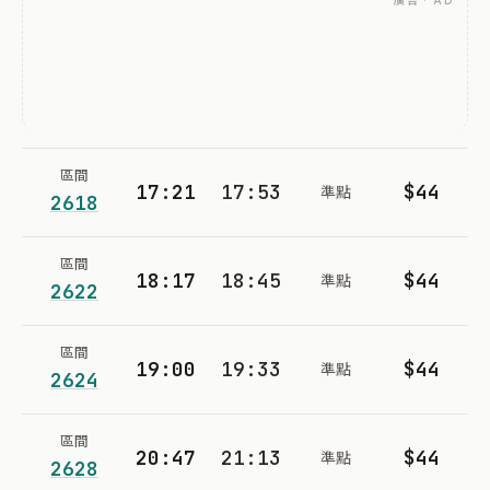
廣告 · AD
區間
17:21
17:53
$44
準點
2618
區間
18:17
18:45
$44
準點
2622
區間
19:00
19:33
$44
準點
2624
區間
20:47
21:13
$44
準點
2628