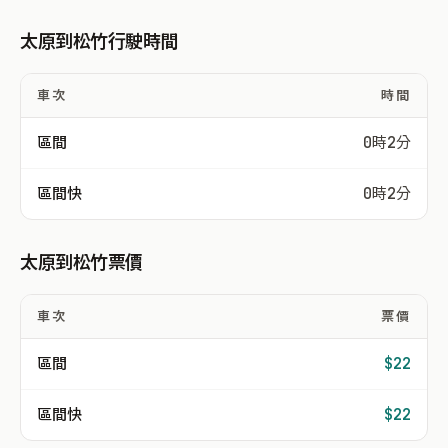
太原到松竹行駛時間
車次
時間
區間
0時2分
區間快
0時2分
太原到松竹票價
車次
票價
區間
$22
區間快
$22