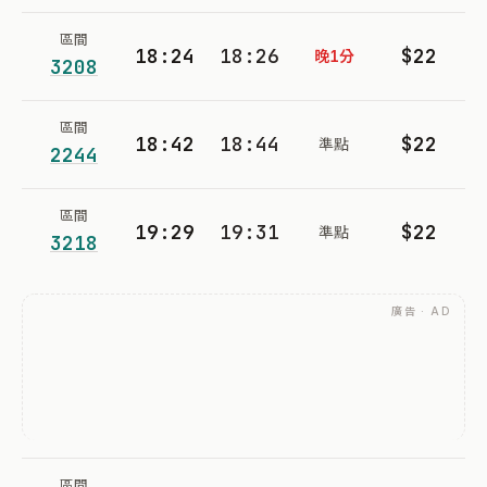
區間
18:24
18:26
$22
晚1分
3208
區間
18:42
18:44
$22
準點
2244
區間
19:29
19:31
$22
準點
3218
廣告 · AD
區間