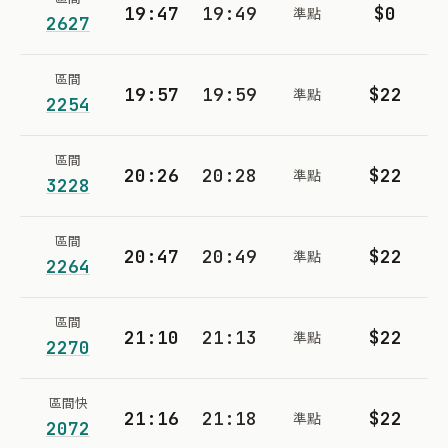
19:47
19:49
$0
準點
2627
區間
19:57
19:59
$22
準點
2254
區間
20:26
20:28
$22
準點
3228
區間
20:47
20:49
$22
準點
2264
區間
21:10
21:13
$22
準點
2270
區間快
21:16
21:18
$22
準點
2072