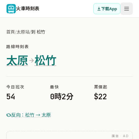
火車時刻表
下載App
首頁
/
太原站
/
到 松竹
路線時刻表
太原
松竹
今日班次
最快
票價起
54
0時2分
$22
反向：松竹 → 太原
廣告 · AD