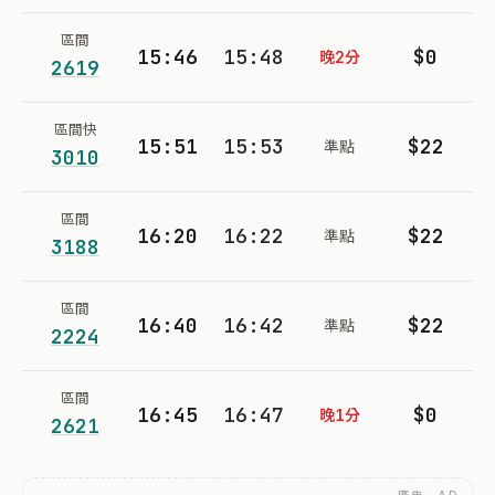
區間
15:46
15:48
$0
晚2分
2619
區間快
15:51
15:53
$22
準點
3010
區間
16:20
16:22
$22
準點
3188
區間
16:40
16:42
$22
準點
2224
區間
16:45
16:47
$0
晚1分
2621