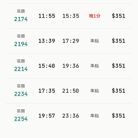
區間
11:55
15:35
$351
晚1分
2174
區間
13:39
17:29
$351
準點
2194
區間
15:40
19:36
$351
準點
2214
區間
17:35
21:50
$351
準點
2234
區間
19:57
23:36
$351
準點
2254