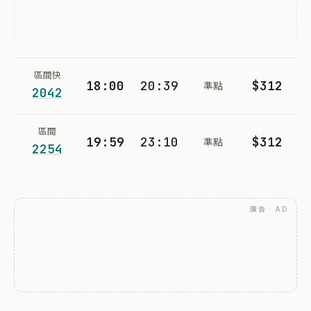
區間快
18:00
20:39
$312
準點
2042
區間
19:59
23:10
$312
準點
2254
廣告 · AD