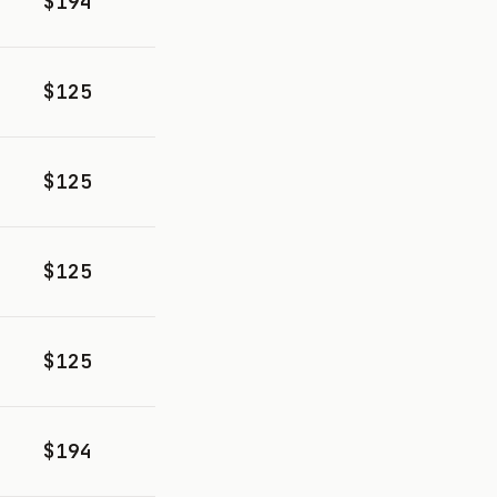
$194
$125
$125
$125
$125
$194