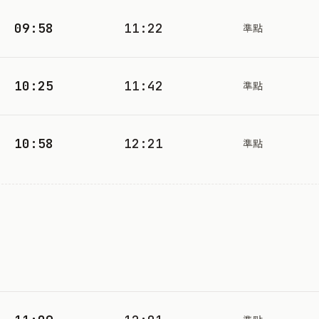
09:58
11:22
準點
10:25
11:42
準點
10:58
12:21
準點