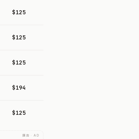
$125
$125
$125
$194
$125
廣告 · AD