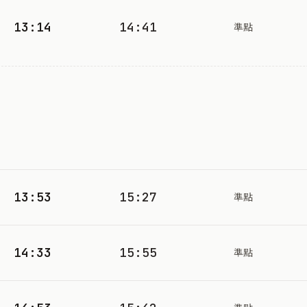
13:14
14:41
準點
13:53
15:27
準點
14:33
15:55
準點