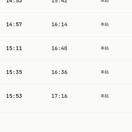
14:53
15:42
準點
14:57
16:14
準點
15:11
16:40
準點
15:35
16:36
準點
15:53
17:16
準點