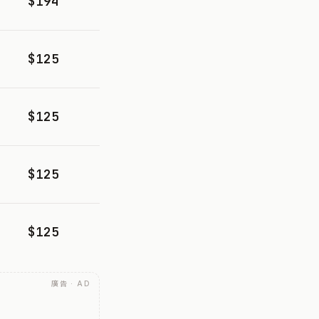
$194
$125
$125
$125
$125
廣告 · AD