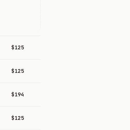
$125
$125
$194
$125