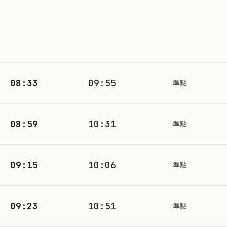
08:33
09:55
準點
08:59
10:31
準點
09:15
10:06
準點
09:23
10:51
準點