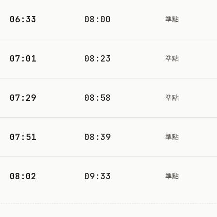
06:33
08:00
準點
07:01
08:23
準點
07:29
08:58
準點
07:51
08:39
準點
08:02
09:33
準點