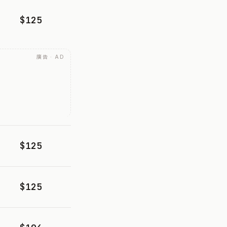
$125
廣告 · AD
$125
$125