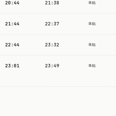
20:44
21:38
準點
21:44
22:37
準點
22:44
23:32
準點
23:01
23:49
準點