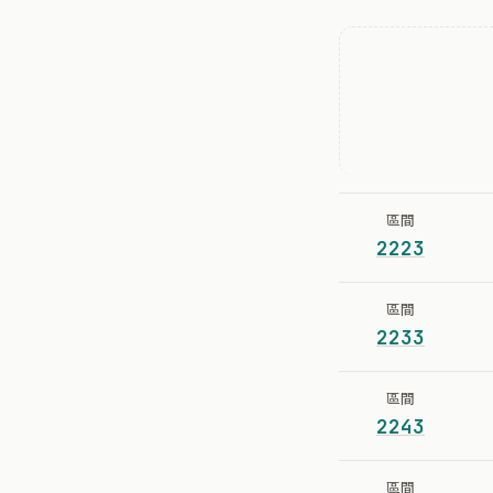
區間
2223
區間
2233
區間
2243
區間