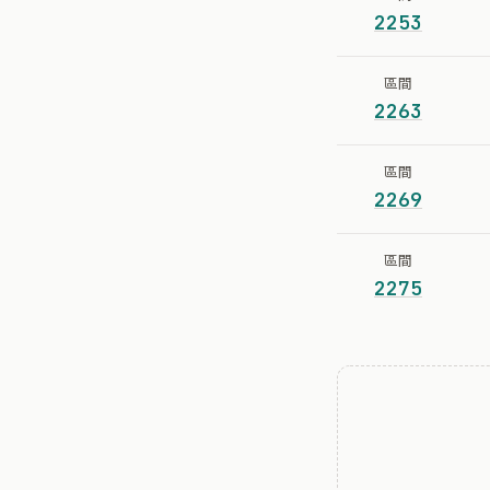
2253
區間
2263
區間
2269
區間
2275