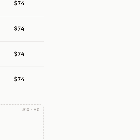
$74
$74
$74
$74
廣告 · AD