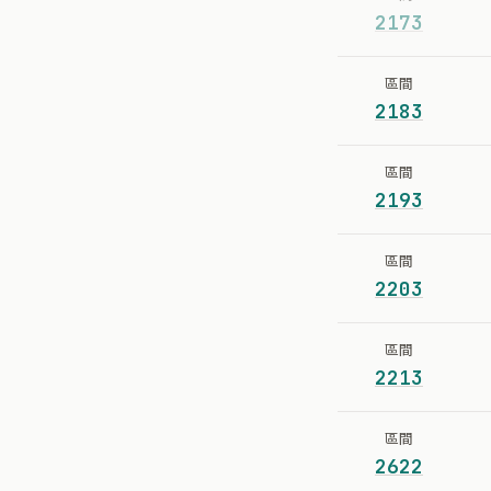
2173
區間
2183
區間
2193
區間
2203
區間
2213
區間
2622