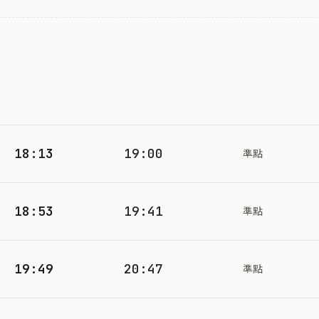
18:13
19:00
準點
18:53
19:41
準點
19:49
20:47
準點