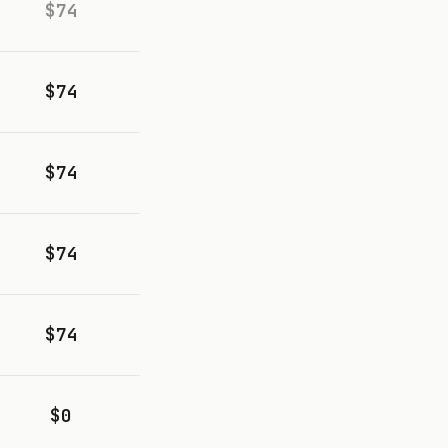
$74
$74
$74
$74
$74
$0