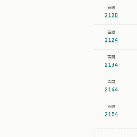
區間
2120
區間
2124
區間
2134
區間
2144
區間
2154