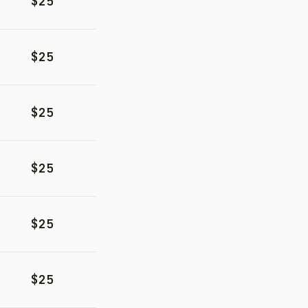
$25
$25
$25
$25
$25
$25