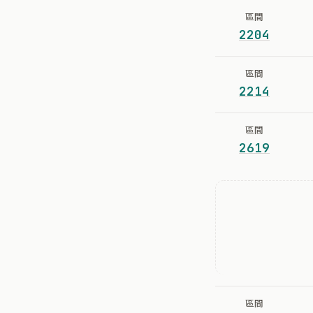
區間
2204
區間
2214
區間
2619
區間