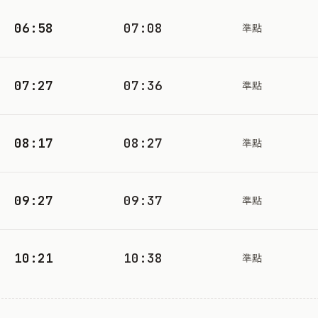
06:58
07:08
準點
07:27
07:36
準點
08:17
08:27
準點
09:27
09:37
準點
10:21
10:38
準點