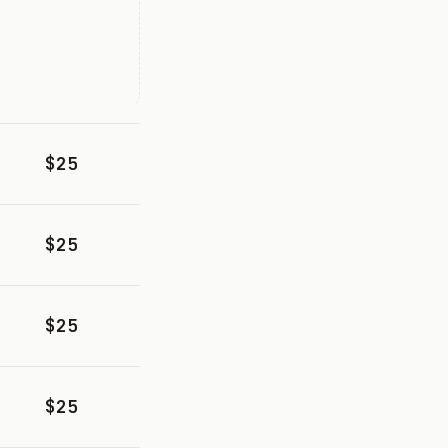
$25
$25
$25
$25