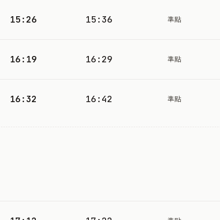
15:26
15:36
準點
16:19
16:29
準點
16:32
16:42
準點