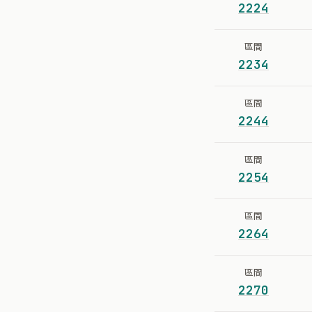
2224
區間
2234
區間
2244
區間
2254
區間
2264
區間
2270