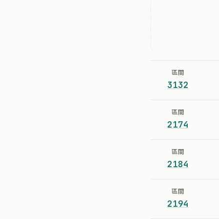
區間
3132
區間
2174
區間
2184
區間
2194