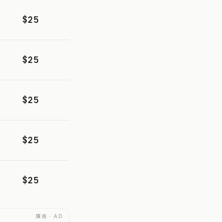
$25
$25
$25
$25
$25
廣告 · AD