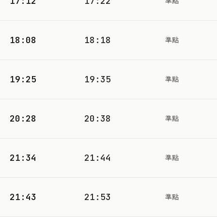
17:12
17:22
準點
18:08
18:18
準點
19:25
19:35
準點
20:28
20:38
準點
21:34
21:44
準點
21:43
21:53
準點