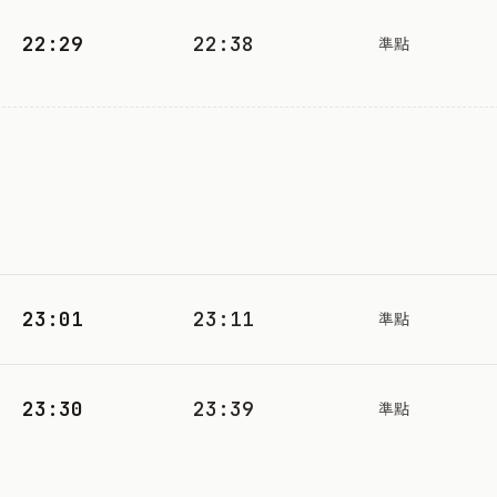
22:29
22:38
準點
23:01
23:11
準點
23:30
23:39
準點