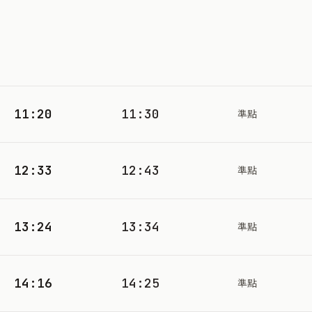
11:20
11:30
準點
12:33
12:43
準點
13:24
13:34
準點
14:16
14:25
準點