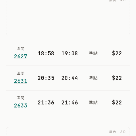
廣告 · AD
區間
18:58
19:08
$22
準點
2627
區間
20:35
20:44
$22
準點
2631
區間
21:36
21:46
$22
準點
2633
廣告 · AD