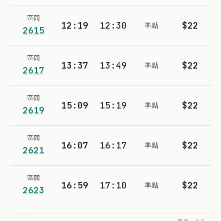
區間
12:19
12:30
$22
準點
2615
區間
13:37
13:49
$22
準點
2617
區間
15:09
15:19
$22
準點
2619
區間
16:07
16:17
$22
準點
2621
區間
16:59
17:10
$22
準點
2623