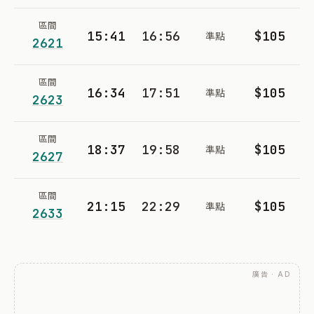
區間
15:41
16:56
$105
準點
2621
區間
16:34
17:51
$105
準點
2623
區間
18:37
19:58
$105
準點
2627
區間
21:15
22:29
$105
準點
2633
廣告 · AD