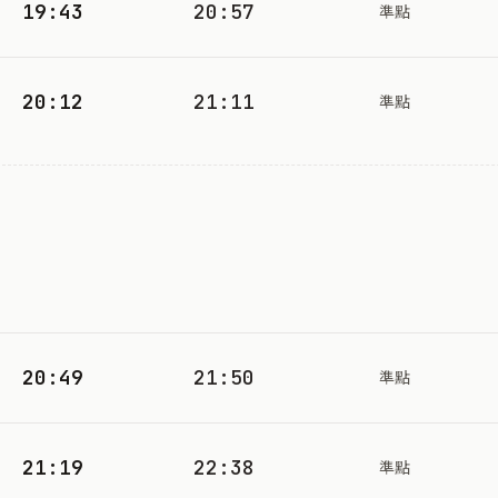
19:43
20:57
準點
20:12
21:11
準點
20:49
21:50
準點
21:19
22:38
準點