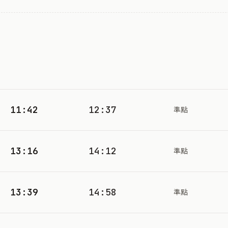
11:42
12:37
準點
13:16
14:12
準點
13:39
14:58
準點