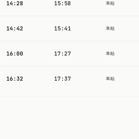
14:28
15:58
準點
14:42
15:41
準點
16:00
17:27
準點
16:32
17:37
準點