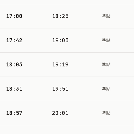
17:00
18:25
準點
17:42
19:05
準點
18:03
19:19
準點
18:31
19:51
準點
18:57
20:01
準點