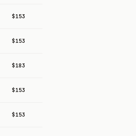
$153
$153
$183
$153
$153