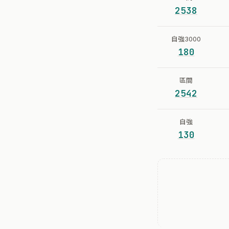
2538
自強3000
180
區間
2542
自強
130