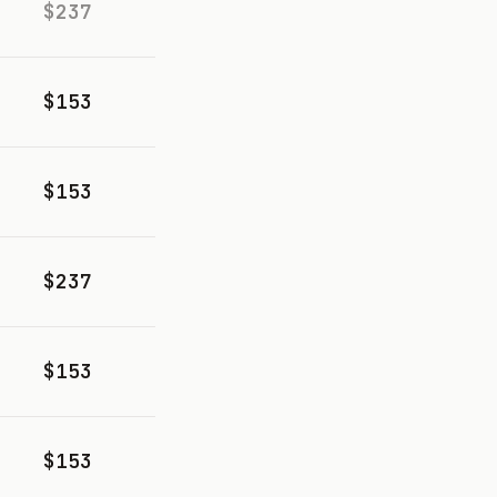
$237
$153
$153
$237
$153
$153