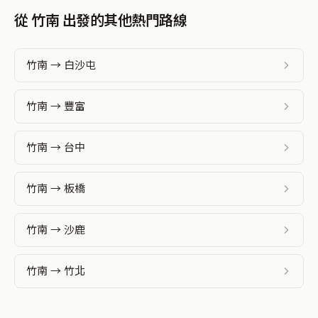
從 竹南 出發的其他熱門路線
竹南 → 白沙屯
竹南 → 豐富
竹南 → 台中
竹南 → 板橋
竹南 → 沙鹿
竹南 → 竹北