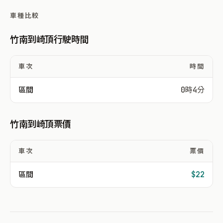
車種比較
竹南到崎頂行駛時間
車次
時間
區間
0時4分
竹南到崎頂票價
車次
票價
區間
$22