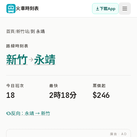
火車時刻表
下載App
首頁
/
新竹站
/
到 永靖
路線時刻表
新竹
永靖
今日班次
最快
票價起
18
2時18分
$246
反向：永靖 → 新竹
廣告 · AD