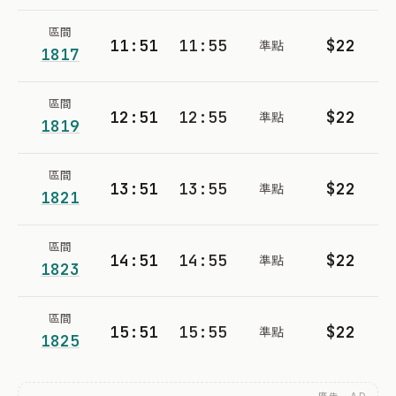
區間
11:51
11:55
$22
準點
1817
區間
12:51
12:55
$22
準點
1819
區間
13:51
13:55
$22
準點
1821
區間
14:51
14:55
$22
準點
1823
區間
15:51
15:55
$22
準點
1825