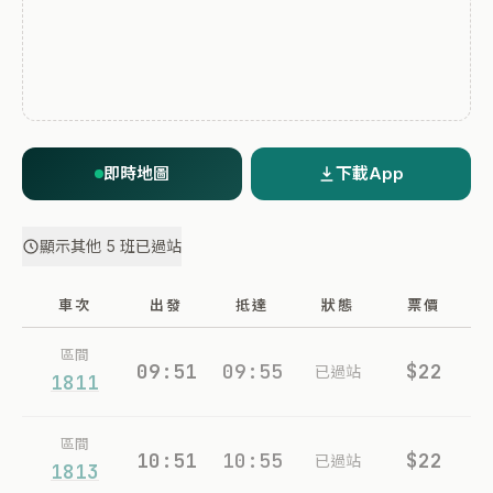
即時地圖
下載App
顯示其他 5 班已過站
車次
出發
抵達
狀態
票價
區間
09:51
09:55
$22
已過站
1811
區間
10:51
10:55
$22
已過站
1813