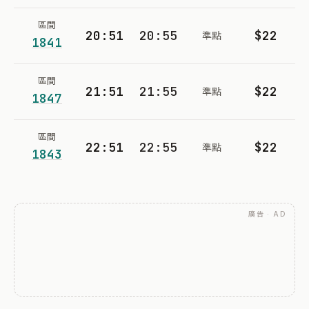
區間
20:51
20:55
$22
準點
1841
區間
21:51
21:55
$22
準點
1847
區間
22:51
22:55
$22
準點
1843
廣告 · AD