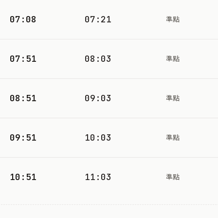
07:08
07:21
準點
07:51
08:03
準點
08:51
09:03
準點
09:51
10:03
準點
10:51
11:03
準點