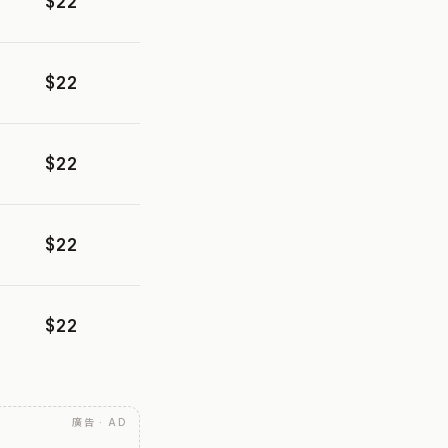
$22
$22
$22
$22
$22
廣告 · AD