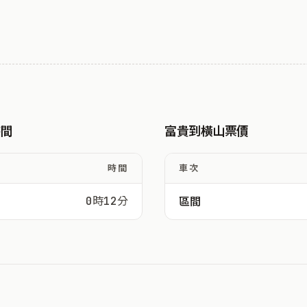
時間
富貴到橫山票價
時間
車次
0時12分
區間