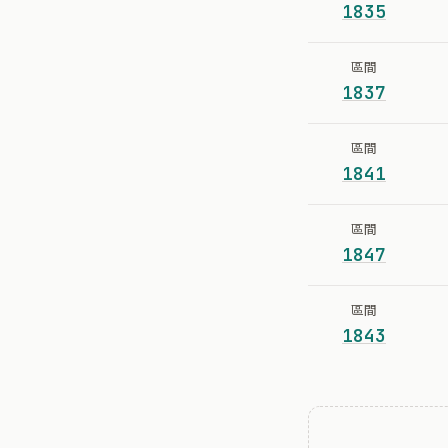
1835
區間
1837
區間
1841
區間
1847
區間
1843