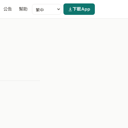
公告
幫助
下載App