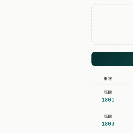
車次
區間
1801
區間
1803