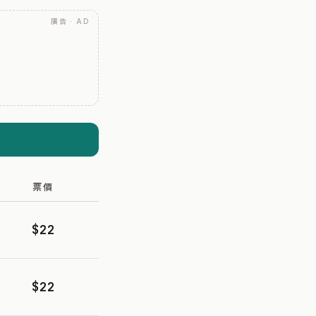
廣告 · AD
票價
$22
$22