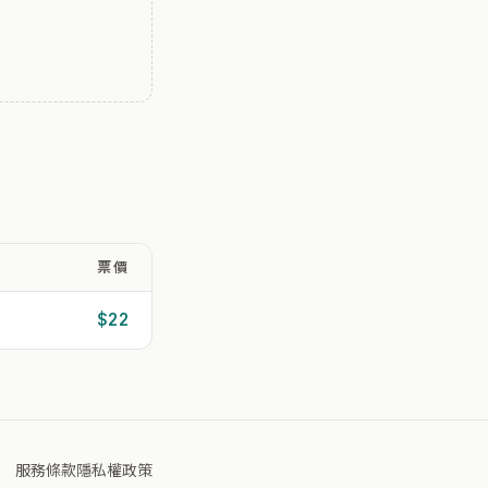
票價
$22
服務條款
隱私權政策