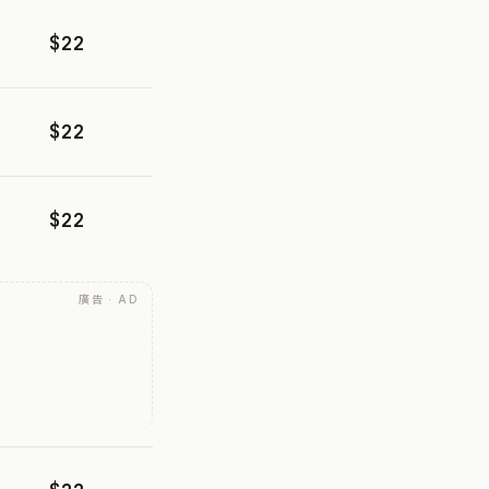
$22
$22
$22
廣告 · AD