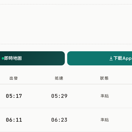
即時地圖
下載App
出發
抵達
狀態
05:17
05:29
準點
06:11
06:23
準點