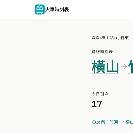
火車時刻表
首頁
/
橫山站
/
到 竹東
路線時刻表
橫山
今日班次
17
反向：竹東 → 橫