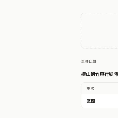
車種比較
橫山到竹東行駛
車次
區間