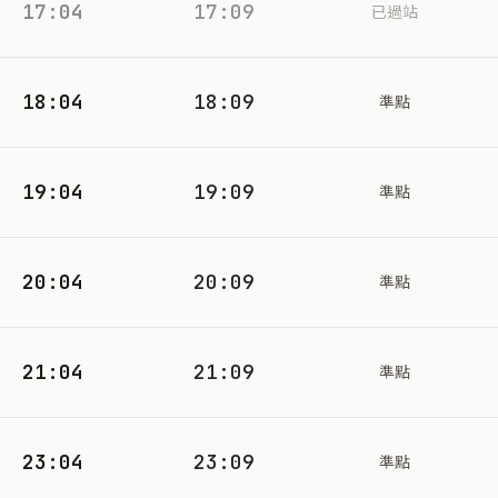
17:04
17:09
已過站
18:04
18:09
準點
19:04
19:09
準點
20:04
20:09
準點
21:04
21:09
準點
23:04
23:09
準點