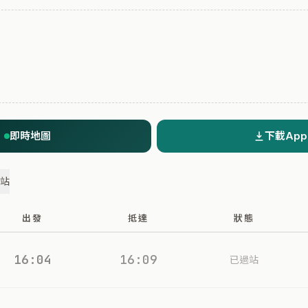
即時地圖
下載App
過站
出發
抵達
狀態
16:04
16:09
已過站