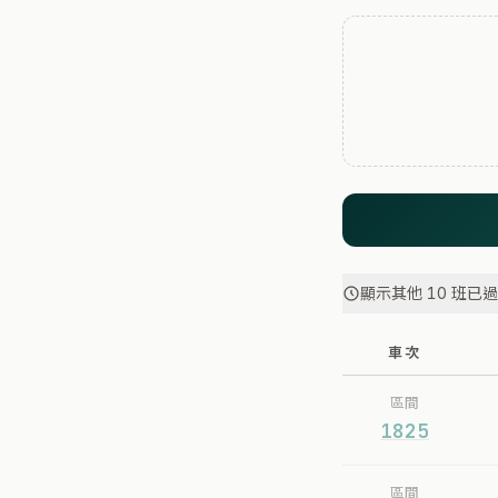
顯示其他 10 班已
車次
區間
1825
區間