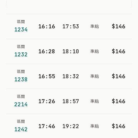
區間
16:16
17:53
$146
準點
1234
區間
16:28
18:10
$146
準點
1232
區間
16:55
18:32
$146
準點
1238
區間
17:26
18:57
$146
準點
2214
區間
17:46
19:22
$146
準點
1242