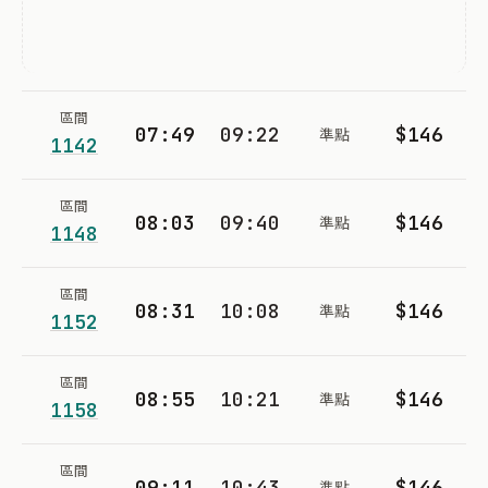
區間
07:49
09:22
$146
準點
1142
區間
08:03
09:40
$146
準點
1148
區間
08:31
10:08
$146
準點
1152
區間
08:55
10:21
$146
準點
1158
區間
09:11
10:43
$146
準點