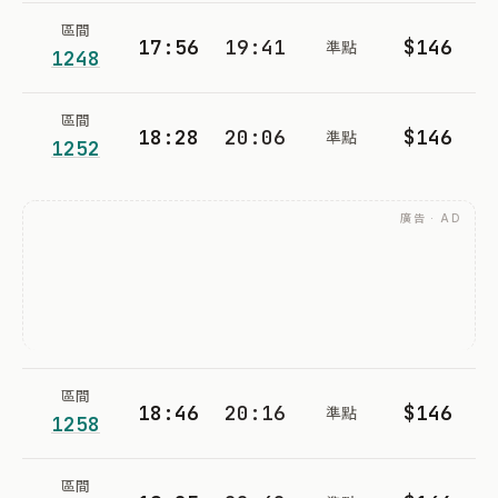
區間
17:56
19:41
$146
準點
1248
區間
18:28
20:06
$146
準點
1252
廣告 · AD
區間
18:46
20:16
$146
準點
1258
區間