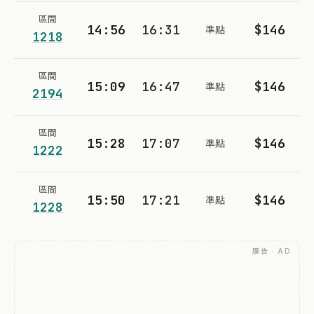
區間
14:56
16:31
$146
準點
1218
區間
15:09
16:47
$146
準點
2194
區間
15:28
17:07
$146
準點
1222
區間
15:50
17:21
$146
準點
1228
廣告 · AD