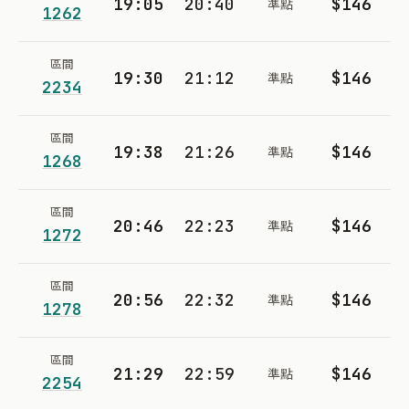
19:05
20:40
$146
準點
1262
區間
19:30
21:12
$146
準點
2234
區間
19:38
21:26
$146
準點
1268
區間
20:46
22:23
$146
準點
1272
區間
20:56
22:32
$146
準點
1278
區間
21:29
22:59
$146
準點
2254