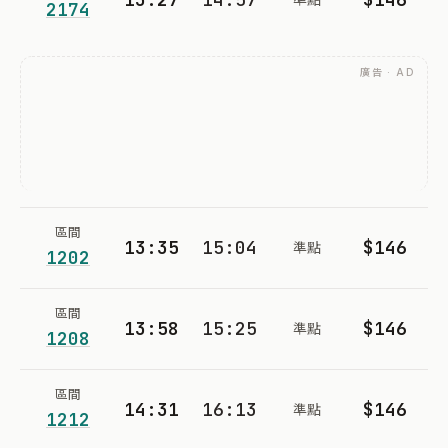
2174
廣告 · AD
區間
13:35
15:04
$146
準點
1202
區間
13:58
15:25
$146
準點
1208
區間
14:31
16:13
$146
準點
1212