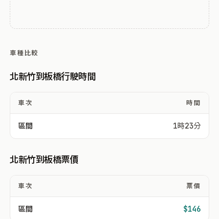
車種比較
北新竹到板橋行駛時間
車次
時間
區間
1時23分
北新竹到板橋票價
車次
票價
區間
$146