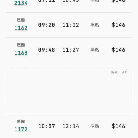
2134
區間
09:20
11:02
$146
準點
1162
區間
09:48
11:27
$146
準點
1168
廣告 · AD
區間
10:37
12:14
$146
準點
1172