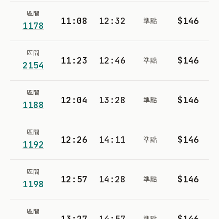
區間
11:08
12:32
$146
準點
1178
區間
11:23
12:46
$146
準點
2154
區間
12:04
13:28
$146
準點
1188
區間
12:26
14:11
$146
準點
1192
區間
12:57
14:28
$146
準點
1198
區間
13:27
14:57
$146
準點