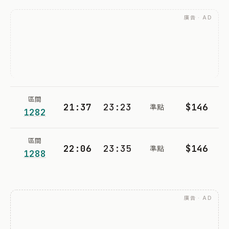
廣告 · AD
區間
21:37
23:23
$146
準點
1282
區間
22:06
23:35
$146
準點
1288
廣告 · AD