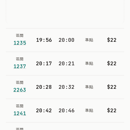
區間
19:56
20:00
$22
準點
1235
區間
20:17
20:21
$22
準點
1237
區間
20:28
20:32
$22
準點
2263
區間
20:42
20:46
$22
準點
1241
區間