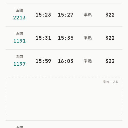
區間
15:23
15:27
$22
準點
2213
區間
15:31
15:35
$22
準點
1191
區間
15:59
16:03
$22
準點
1197
廣告 · AD
區間