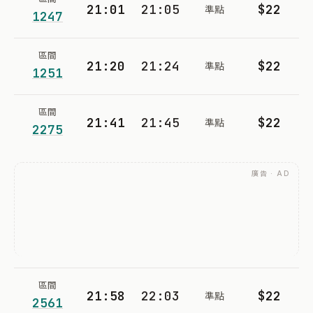
21:01
21:05
$22
準點
1247
區間
21:20
21:24
$22
準點
1251
區間
21:41
21:45
$22
準點
2275
廣告 · AD
區間
21:58
22:03
$22
準點
2561