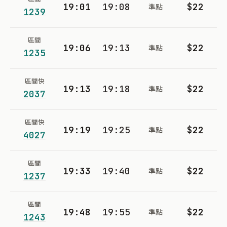
19:01
19:08
$22
準點
1239
區間
19:06
19:13
$22
準點
1235
區間快
19:13
19:18
$22
準點
2037
區間快
19:19
19:25
$22
準點
4027
區間
19:33
19:40
$22
準點
1237
區間
19:48
19:55
$22
準點
1243