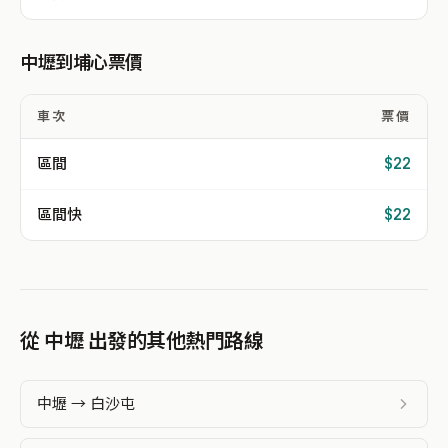
中壢到埔心票價
車次
票價
區間
$22
區間快
$22
從 中壢 出發的其他熱門路線
中壢 → 白沙屯