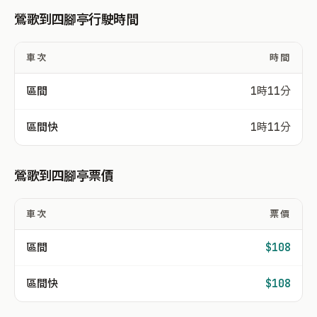
鶯歌到四腳亭行駛時間
車次
時間
區間
1時11分
區間快
1時11分
鶯歌到四腳亭票價
車次
票價
區間
$108
區間快
$108