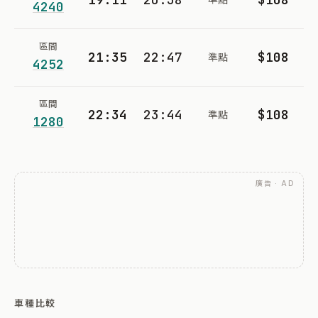
4240
區間
21:35
22:47
$108
準點
4252
區間
22:34
23:44
$108
準點
1280
廣告 · AD
車種比較