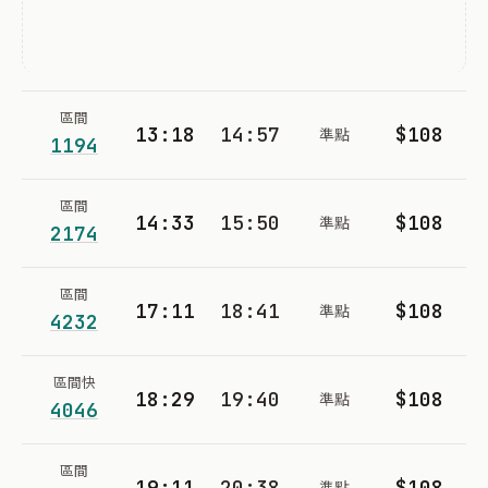
區間
13:18
14:57
$108
準點
1194
區間
14:33
15:50
$108
準點
2174
區間
17:11
18:41
$108
準點
4232
區間快
18:29
19:40
$108
準點
4046
區間
19:11
20:38
$108
準點