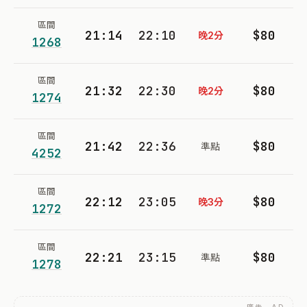
區間
21:14
22:10
$80
晚2分
1268
區間
21:32
22:30
$80
晚2分
1274
區間
21:42
22:36
$80
準點
4252
區間
22:12
23:05
$80
晚3分
1272
區間
22:21
23:15
$80
準點
1278