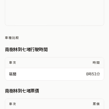
車種比較
南樹林到七堵行駛時間
車次
時間
區間
0時53分
南樹林到七堵票價
車次
票價