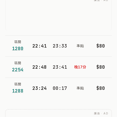
廣告 · AD
區間
22:41
23:33
$80
準點
1280
區間
22:48
23:41
$80
晚17分
2254
區間
23:24
00:17
$80
準點
1288
廣告 · AD