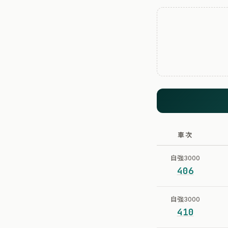
車次
自強3000
406
自強3000
410