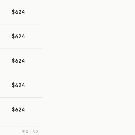
$624
$624
$624
$624
$624
廣告 · AD