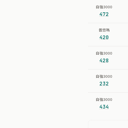
自強3000
472
普悠瑪
420
自強3000
428
自強3000
232
自強3000
434