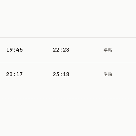
19:45
22:28
準點
20:17
23:18
準點