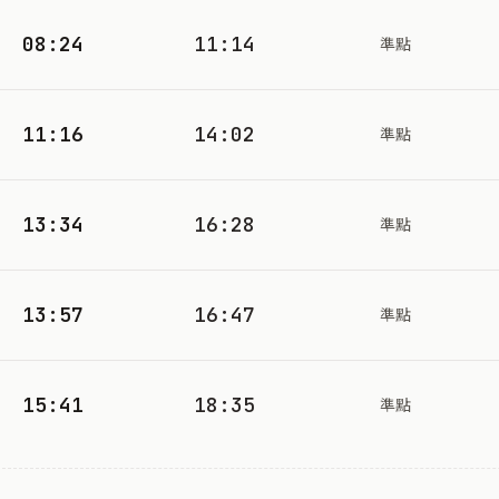
08:24
11:14
準點
11:16
14:02
準點
13:34
16:28
準點
13:57
16:47
準點
15:41
18:35
準點