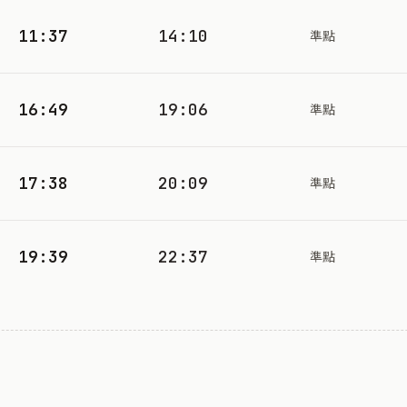
11:37
14:10
準點
16:49
19:06
準點
17:38
20:09
準點
19:39
22:37
準點