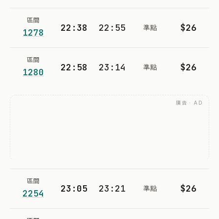
區間
22:38
22:55
$26
準點
1278
區間
22:58
23:14
$26
準點
1280
廣告 · AD
區間
23:05
23:21
$26
準點
2254