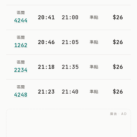
區間
20:41
21:00
$26
準點
4244
區間
20:46
21:05
$26
準點
1262
區間
21:18
21:35
$26
準點
2234
區間
21:23
21:40
$26
準點
4248
廣告 · AD