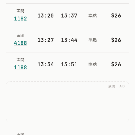
區間
13:20
13:37
$26
準點
1182
區間
13:27
13:44
$26
準點
4188
區間
13:34
13:51
$26
準點
1188
廣告 · AD
區間