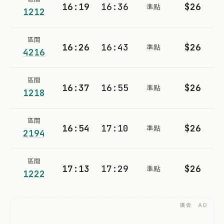
16:19
16:36
$26
準點
1212
區間
16:26
16:43
$26
準點
4216
區間
16:37
16:55
$26
準點
1218
區間
16:54
17:10
$26
準點
2194
區間
17:13
17:29
$26
準點
1222
廣告 · AD