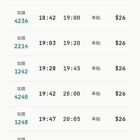
區間
18:42
19:00
$26
準點
4236
區間
19:03
19:20
$26
準點
2214
區間
19:28
19:45
$26
準點
1242
區間
19:42
20:00
$26
準點
4240
區間
19:47
20:05
$26
準點
1248
區間