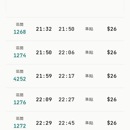
區間
21:32
21:50
$26
準點
1268
區間
21:50
22:06
$26
準點
1274
區間
21:59
22:17
$26
準點
4252
區間
22:09
22:27
$26
準點
1276
區間
22:29
22:45
$26
準點
1272