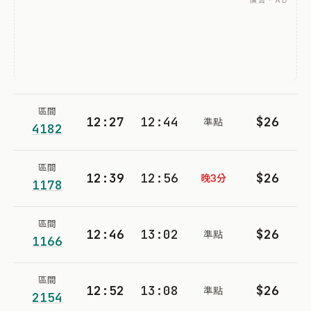
廣告 · AD
區間
12:27
12:44
$26
準點
4182
區間
12:39
12:56
$26
晚3分
1178
區間
12:46
13:02
$26
準點
1166
區間
12:52
13:08
$26
準點
2154