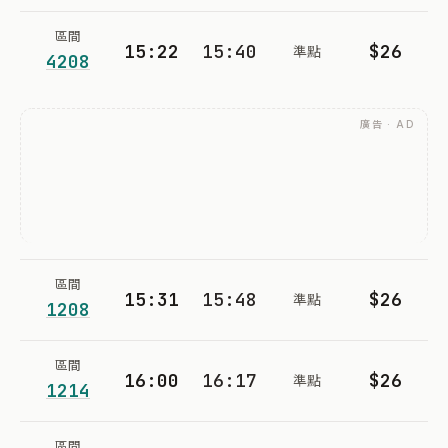
區間
15:22
15:40
$26
準點
4208
廣告 · AD
區間
15:31
15:48
$26
準點
1208
區間
16:00
16:17
$26
準點
1214
區間