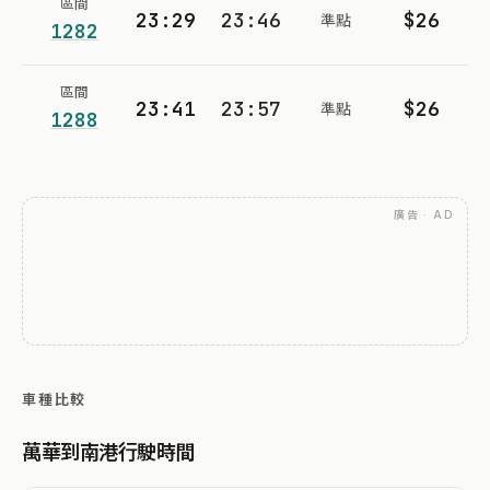
區間
23:29
23:46
$26
準點
1282
區間
23:41
23:57
$26
準點
1288
廣告 · AD
車種比較
萬華到南港行駛時間