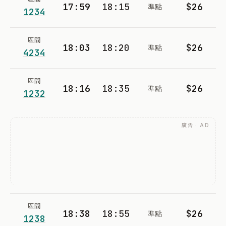
17:59
18:15
$26
準點
1234
區間
18:03
18:20
$26
準點
4234
區間
18:16
18:35
$26
準點
1232
廣告 · AD
區間
18:38
18:55
$26
準點
1238