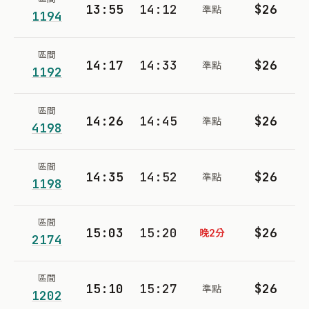
13:55
14:12
$26
準點
1194
區間
14:17
14:33
$26
準點
1192
區間
14:26
14:45
$26
準點
4198
區間
14:35
14:52
$26
準點
1198
區間
15:03
15:20
$26
晚2分
2174
區間
15:10
15:27
$26
準點
1202