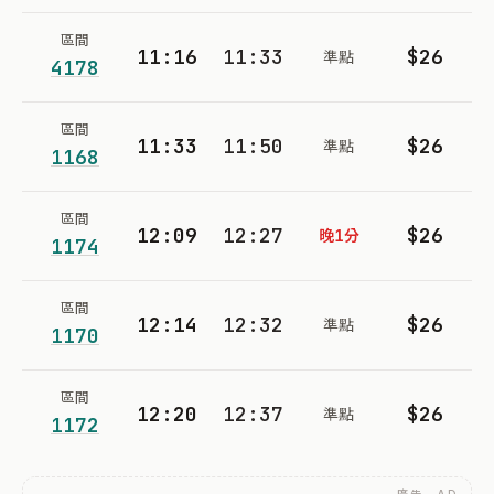
區間
11:16
11:33
$26
準點
4178
區間
11:33
11:50
$26
準點
1168
區間
12:09
12:27
$26
晚1分
1174
區間
12:14
12:32
$26
準點
1170
區間
12:20
12:37
$26
準點
1172