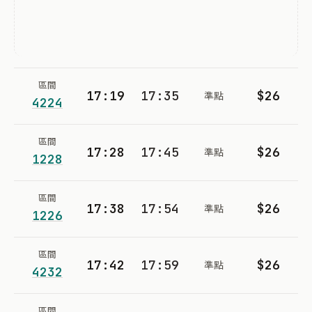
區間
17:19
17:35
$26
準點
4224
區間
17:28
17:45
$26
準點
1228
區間
17:38
17:54
$26
準點
1226
區間
17:42
17:59
$26
準點
4232
區間