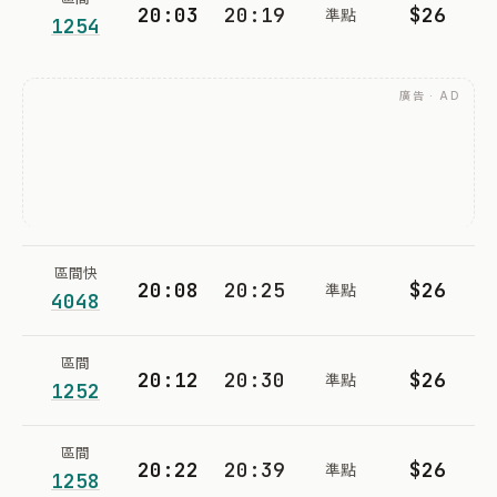
20:03
20:19
$26
準點
1254
廣告 · AD
區間快
20:08
20:25
$26
準點
4048
區間
20:12
20:30
$26
準點
1252
區間
20:22
20:39
$26
準點
1258