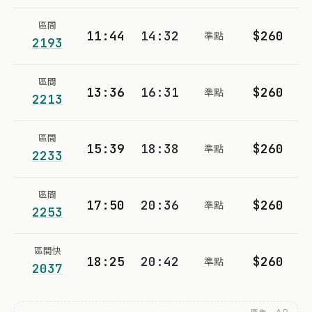
區間
11:44
14:32
$260
準點
2193
區間
13:36
16:31
$260
準點
2213
區間
15:39
18:38
$260
準點
2233
區間
17:50
20:36
$260
準點
2253
區間快
18:25
20:42
$260
準點
2037