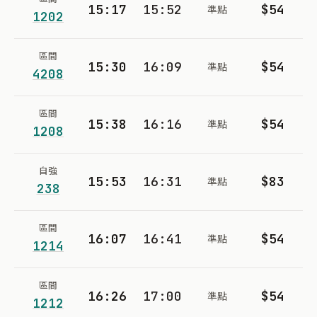
15:17
15:52
$54
準點
1202
區間
15:30
16:09
$54
準點
4208
區間
15:38
16:16
$54
準點
1208
自強
15:53
16:31
$83
準點
238
區間
16:07
16:41
$54
準點
1214
區間
16:26
17:00
$54
準點
1212