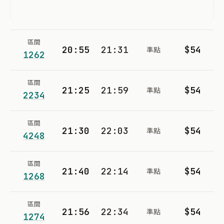
區間
20:55
21:31
$54
準點
1262
區間
21:25
21:59
$54
準點
2234
區間
21:30
22:03
$54
準點
4248
區間
21:40
22:14
$54
準點
1268
區間
21:56
22:34
$54
準點
1274