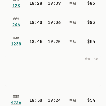
18:28
19:09
$83
準點
128
自強
18:40
19:06
$83
準點
246
區間
18:45
19:20
$54
準點
1238
廣告 · AD
區間
18:50
19:24
$54
準點
4236