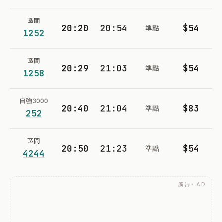
區間
20:20
20:54
$54
準點
1252
區間
20:29
21:03
$54
準點
1258
自強3000
20:40
21:04
$83
準點
252
區間
20:50
21:23
$54
準點
4244
廣告 · AD