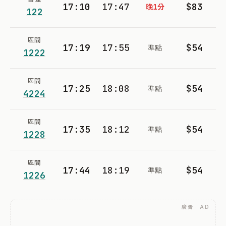
17:10
17:47
$83
晚1分
122
區間
17:19
17:55
$54
準點
1222
區間
17:25
18:08
$54
準點
4224
區間
17:35
18:12
$54
準點
1228
區間
17:44
18:19
$54
準點
1226
廣告 · AD