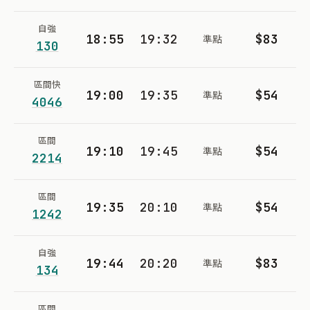
自強
18:55
19:32
$83
準點
130
區間快
19:00
19:35
$54
準點
4046
區間
19:10
19:45
$54
準點
2214
區間
19:35
20:10
$54
準點
1242
自強
19:44
20:20
$83
準點
134
區間