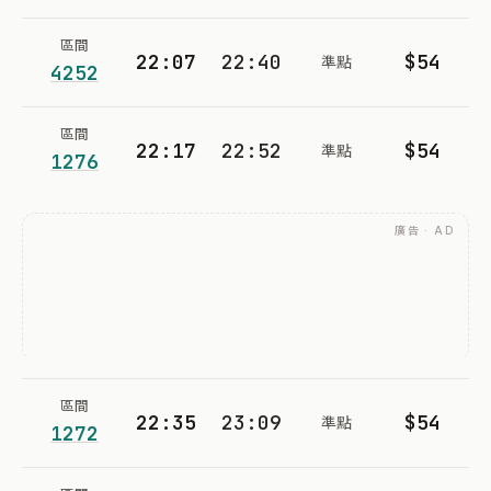
區間
22:07
22:40
$54
準點
4252
區間
22:17
22:52
$54
準點
1276
廣告 · AD
區間
22:35
23:09
$54
準點
1272