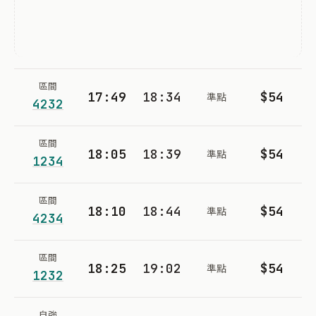
區間
17:49
18:34
$54
準點
4232
區間
18:05
18:39
$54
準點
1234
區間
18:10
18:44
$54
準點
4234
區間
18:25
19:02
$54
準點
1232
自強