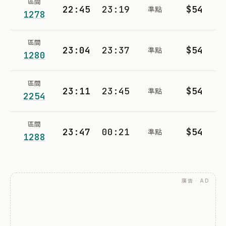
區間
22:45
23:19
$54
準點
1278
區間
23:04
23:37
$54
準點
1280
區間
23:11
23:45
$54
準點
2254
區間
23:47
00:21
$54
準點
1288
廣告 · AD