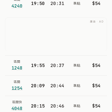
19:50
20:31
$54
準點
4240
廣告 · AD
區間
19:55
20:37
$54
準點
1248
區間
20:09
20:44
$54
準點
1254
區間快
20:15
20:46
$54
準點
4048