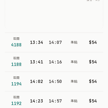
廣告 · AD
區間
13:34
14:07
$54
準點
4188
區間
13:41
14:16
$54
準點
1188
區間
14:02
14:50
$54
準點
1194
區間
14:23
14:57
$54
準點
1192