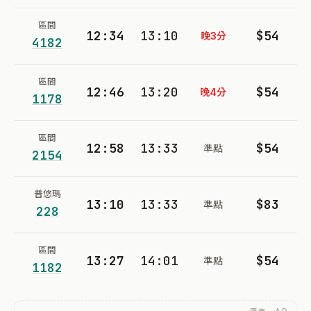
區間
12:34
13:10
$54
晚3分
4182
區間
12:46
13:20
$54
晚4分
1178
區間
12:58
13:33
$54
準點
2154
普悠瑪
13:10
13:33
$83
準點
228
區間
13:27
14:01
$54
準點
1182