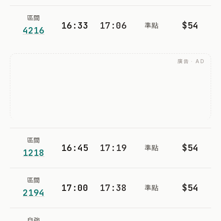
區間
16:33
17:06
$54
準點
4216
廣告 · AD
區間
16:45
17:19
$54
準點
1218
區間
17:00
17:38
$54
準點
2194
自強