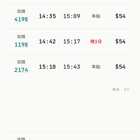
區間
14:35
15:09
$54
準點
4198
區間
14:42
15:17
$54
晚1分
1198
區間
15:10
15:43
$54
準點
2174
廣告 · AD
區間