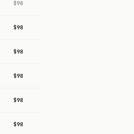
$98
$98
$98
$98
$98
$98