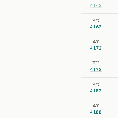
4148
區間
4162
區間
4172
區間
4178
區間
4182
區間
4188