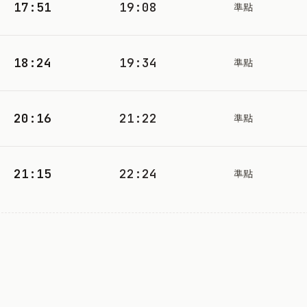
17:51
19:08
準點
18:24
19:34
準點
20:16
21:22
準點
21:15
22:24
準點