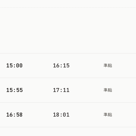
15:00
16:15
準點
15:55
17:11
準點
16:58
18:01
準點