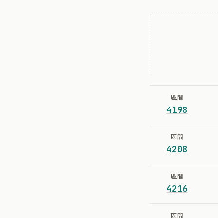
區間
4198
區間
4208
區間
4216
區間