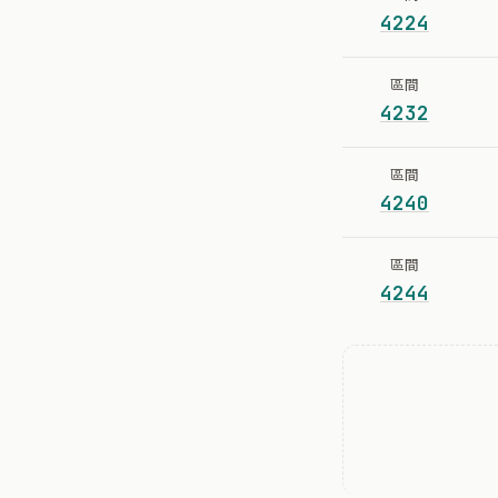
4224
區間
4232
區間
4240
區間
4244