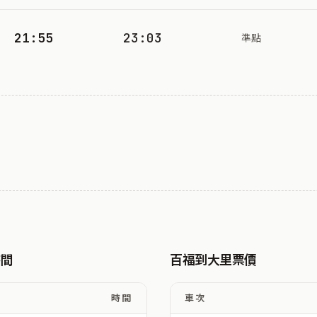
21:55
23:03
準點
時間
百福到大里票價
時間
車次