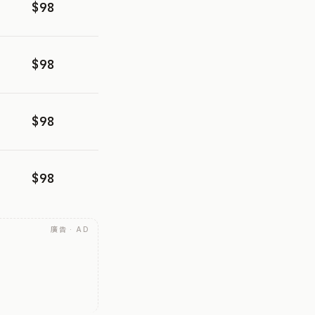
$98
$98
$98
$98
廣告 · AD