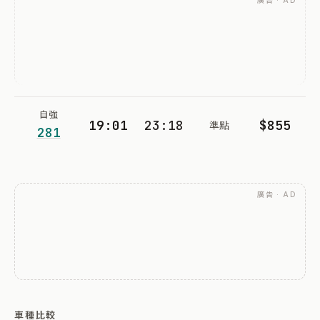
廣告 · AD
自強
19:01
23:18
$855
準點
281
廣告 · AD
車種比較