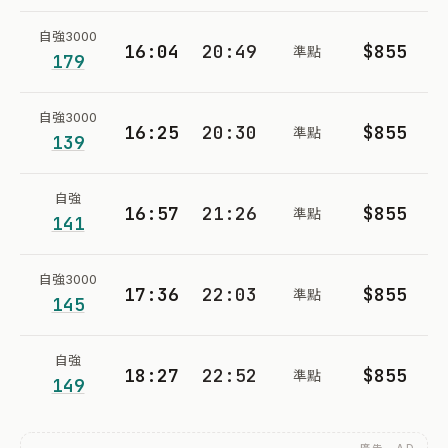
自強3000
16:04
20:49
$855
準點
179
自強3000
16:25
20:30
$855
準點
139
自強
16:57
21:26
$855
準點
141
自強3000
17:36
22:03
$855
準點
145
自強
18:27
22:52
$855
準點
149