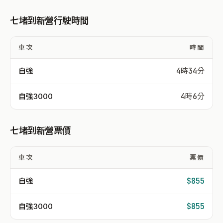
七堵到新營行駛時間
車次
時間
自強
4時34分
自強3000
4時6分
七堵到新營票價
車次
票價
自強
$855
自強3000
$855