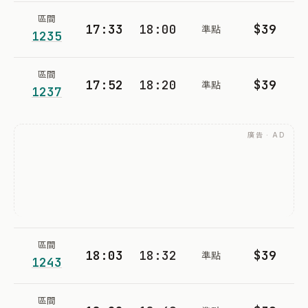
區間
17:33
18:00
$39
準點
1235
區間
17:52
18:20
$39
準點
1237
廣告 · AD
區間
18:03
18:32
$39
準點
1243
區間