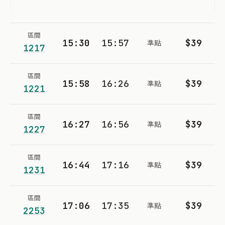
區間
15:30
15:57
$39
準點
1217
區間
15:58
16:26
$39
準點
1221
區間
16:27
16:56
$39
準點
1227
區間
16:44
17:16
$39
準點
1231
區間
17:06
17:35
$39
準點
2253