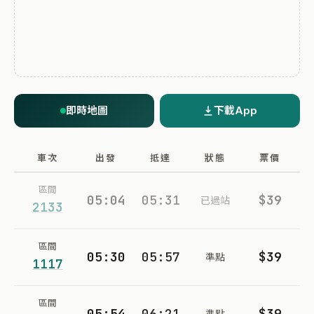
即時地圖
下載App
車次
出發
抵達
狀態
票價
區間
05:04
05:31
$39
已過站
2133
區間
05:30
05:57
$39
準點
1117
區間
05:54
06:21
$39
準點