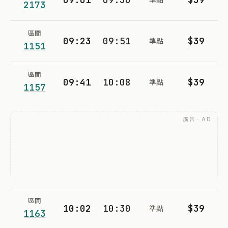
2173
區間
09:23
09:51
$39
準點
1151
區間
09:41
10:08
$39
準點
1157
廣告 · AD
區間
10:02
10:30
$39
準點
1163