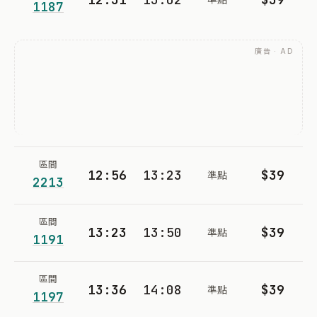
1187
廣告 · AD
區間
12:56
13:23
$39
準點
2213
區間
13:23
13:50
$39
準點
1191
區間
13:36
14:08
$39
準點
1197