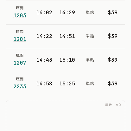
區間
14:02
14:29
$39
準點
1203
區間
14:22
14:51
$39
準點
1201
區間
14:43
15:10
$39
準點
1207
區間
14:58
15:25
$39
準點
2233
廣告 · AD