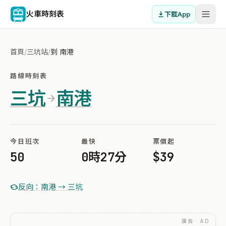
火車時刻表
下載App
首頁
/
三坑站
/
到 南港
路線時刻表
三坑
南港
今日班次
最快
票價起
50
0時27分
$39
反向：南港 → 三坑
廣告 · AD