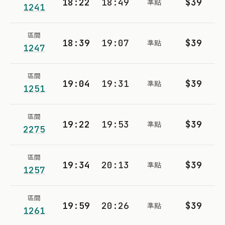
18:22
18:49
$39
準點
1241
區間
18:39
19:07
$39
準點
1247
區間
19:04
19:31
$39
準點
1251
區間
19:22
19:53
$39
準點
2275
區間
19:34
20:13
$39
準點
1257
區間
19:59
20:26
$39
準點
1261