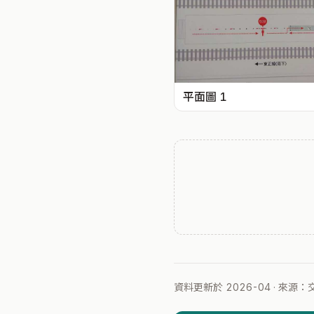
平面圖 1
資料更新於 2026-04 · 來源