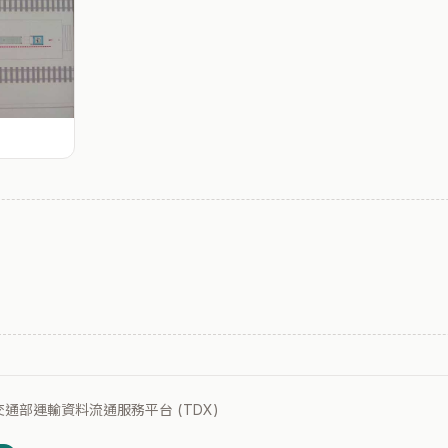
：交通部運輸資料流通服務平台 (TDX)