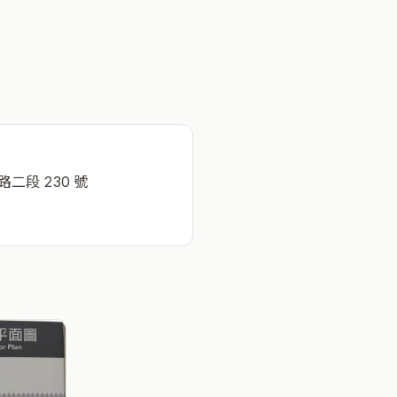
二段 230 號