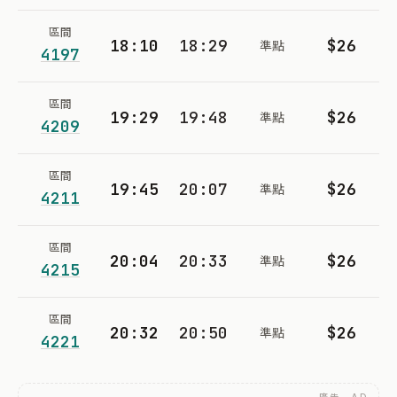
區間
18:10
18:29
$26
準點
4197
區間
19:29
19:48
$26
準點
4209
區間
19:45
20:07
$26
準點
4211
區間
20:04
20:33
$26
準點
4215
區間
20:32
20:50
$26
準點
4221