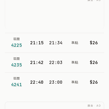
廣告 · AD
區間
21:15
21:34
$26
準點
4225
區間
21:42
22:03
$26
準點
4235
區間
22:40
23:00
$26
準點
4241
廣告 · AD