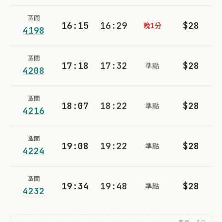
區間
16:15
16:29
$28
晚1分
4198
區間
17:18
17:32
$28
準點
4208
區間
18:07
18:22
$28
準點
4216
區間
19:08
19:22
$28
準點
4224
區間
19:34
19:48
$28
準點
4232