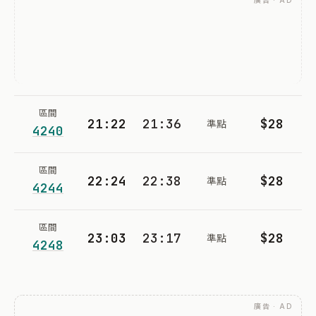
廣告 · AD
區間
21:22
21:36
$28
準點
4240
區間
22:24
22:38
$28
準點
4244
區間
23:03
23:17
$28
準點
4248
廣告 · AD