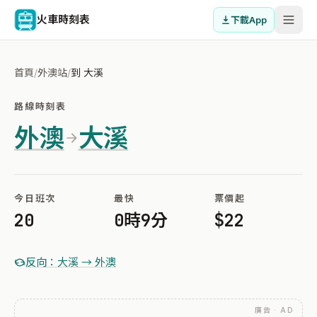
火車時刻表
下載App
首頁
/
外澳站
/
到 大溪
路線時刻表
外澳
大溪
今日班次
最快
票價起
20
0時9分
$22
反向：大溪 → 外澳
廣告 · AD