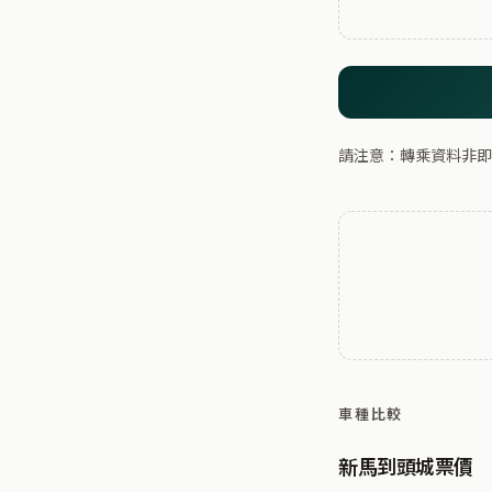
請注意：轉乘資料非即
車種比較
新馬到頭城票價