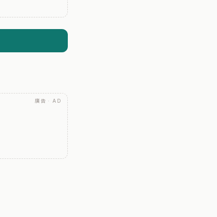
廣告 · AD