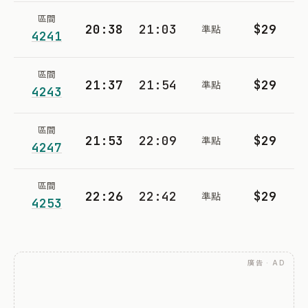
區間
20:38
21:03
$29
準點
4241
區間
21:37
21:54
$29
準點
4243
區間
21:53
22:09
$29
準點
4247
區間
22:26
22:42
$29
準點
4253
廣告 · AD