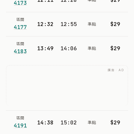
4173
區間
12:32
12:55
$29
準點
4177
區間
13:49
14:06
$29
準點
4183
廣告 · AD
區間
14:38
15:02
$29
準點
4191