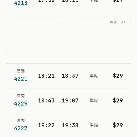
4213
廣告 · AD
區間
18:21
18:37
$29
準點
4221
區間
18:43
19:07
$29
準點
4229
區間
19:22
19:38
$29
準點
4227