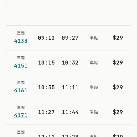
區間
09:10
09:27
$29
準點
4133
區間
10:15
10:32
$29
準點
4151
區間
10:55
11:11
$29
準點
4161
區間
11:27
11:44
$29
準點
4171
區間
12:11
12:28
$29
準點