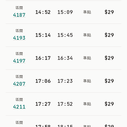
區間
14:52
15:09
$29
準點
4187
區間
15:14
15:45
$29
準點
4193
區間
16:17
16:34
$29
準點
4197
區間
17:06
17:23
$29
準點
4207
區間
17:27
17:52
$29
準點
4211
區間
17:58
18:15
$29
準點